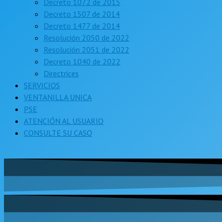
Decreto 1072 de 2015
Decreto 1507 de 2014
Decreto 1477 de 2014
Resolución 2050 de 2022
Resolución 2051 de 2022
Decreto 1040 de 2022
Directrices
SERVICIOS
VENTANILLA UNICA
PSE
ATENCIÓN AL USUARIO
CONSULTE SU CASO