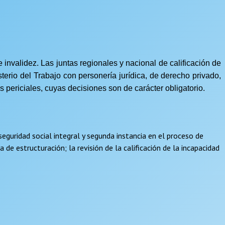
invalidez. Las juntas regionales y nacional de calificación de
sterio del Trabajo con personería jurídica, de derecho privado,
es periciales, cuyas decisiones son de carácter obligatorio.
eguridad social integral y segunda instancia en el proceso de
 de estructuración; la revisión de la calificación de la incapacidad