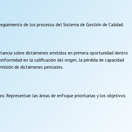
 seguimiento de los procesos del Sistema de Gestión de Calidad.
instancia sobre dictámenes emitidos en primera oportunidad dentro
onformidad en la calificación del origen, la pérdida de capacidad
 emisión de dictámenes periciales.
zo. Representan las áreas de enfoque prioritarias y los objetivos