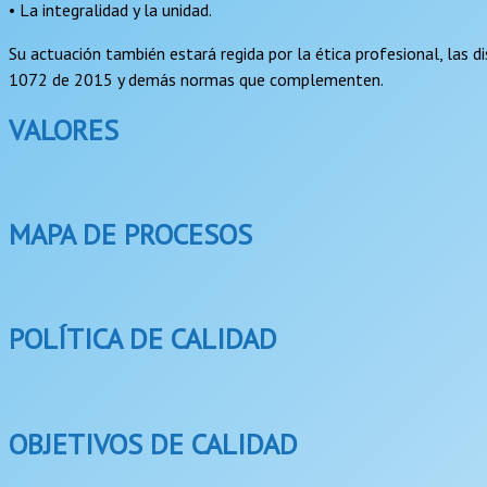
• La integralidad y la unidad.
Su actuación también estará regida por la ética profesional, las 
1072 de 2015 y demás normas que complementen.
VALORES
MAPA DE PROCESOS
POLÍTICA DE CALIDAD
OBJETIVOS DE CALIDAD