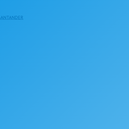
 SANTANDER