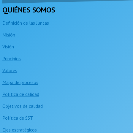
QUIÉNES SOMOS
Definición de las Juntas
Misión
Visión
Principios
Valores
Mapa de procesos
Política de calidad
Objetivos de calidad
Política de SST
Ejes estratégicos