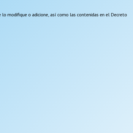
ue lo modifique o adicione, así como las contenidas en el Decreto