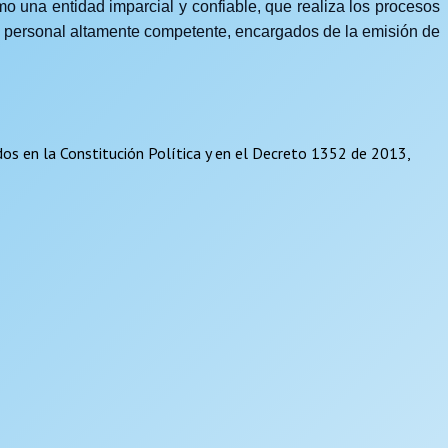
 una entidad imparcial y confiable, que realiza los procesos
con personal altamente competente, encargados de la emisión de
cidos en la Constitución Política y en el Decreto 1352 de 2013,