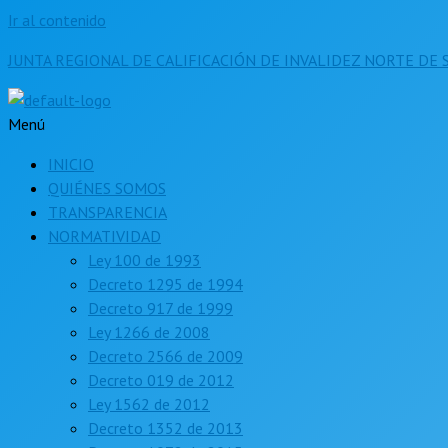
Ir al contenido
JUNTA REGIONAL DE CALIFICACIÓN DE INVALIDEZ NORTE DE
Menú
INICIO
QUIÉNES SOMOS
TRANSPARENCIA
NORMATIVIDAD
Ley 100 de 1993
Decreto 1295 de 1994
Decreto 917 de 1999
Ley 1266 de 2008
Decreto 2566 de 2009
Decreto 019 de 2012
Ley 1562 de 2012
Decreto 1352 de 2013