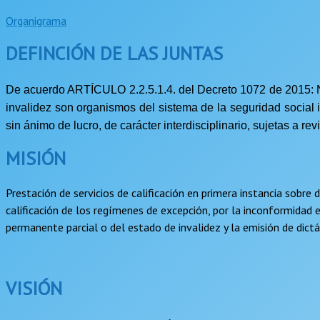
Organigrama
DEFINCIÓN DE LAS JUNTAS
De acuerdo ARTÍCULO 2.2.5.1.4. del Decreto 1072 de 2015: Natu
invalidez son organismos del sistema de la seguridad social in
sin ánimo de lucro, de carácter interdisciplinario, sujetas a re
MISIÓN
Prestación de servicios de calificación en primera instancia sobre
calificación de los regímenes de excepción, por la inconformidad en 
permanente parcial o del estado de invalidez y la emisión de dictá
VISIÓN