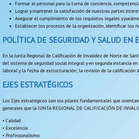
Formar al personal para la toma de conciencia, competencia 
Lograr y mantener la satisfacción de nuestras partes intere
Asegurar el cumplimiento de los requisitos legales y paráme
Establecer los procesos de la organización, identificar los
POLÍTICA DE SEGURIDAD Y SALUD EN 
En la Junta Regional de Calificación de Invalidez de Norte de San
del sistema de seguridad social integral y en segunda instancia en 
laboral y la fecha de estructuración; la revisión de la calificació
EJES ESTRATÉGICOS
Los Ejes estratégicos son los pilares fundamentales que orientan l
generales que la JUNTA REGIONAL DE CALIFICACIÓN DE INVAL
• Calidad
• Excelencia
• Profesionalismo