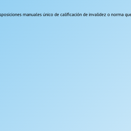
disposiciones manuales único de calificación de invalidez o norma q